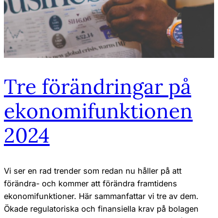
Tre förändringar på
ekonomifunktionen
2024
Vi ser en rad trender som redan nu håller på att
förändra- och kommer att förändra framtidens
ekonomifunktioner. Här sammanfattar vi tre av dem.
Ökade regulatoriska och finansiella krav på bolagen