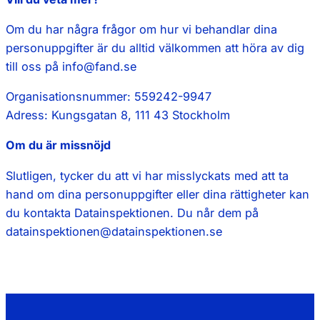
Om du har några frågor om hur vi behandlar dina
personuppgifter är du alltid välkommen att höra av dig
till oss på info@fand.se
Organisationsnummer: 559242-9947
Adress: Kungsgatan 8, 111 43 Stockholm
Om du är missnöjd
Slutligen, tycker du att vi har misslyckats med att ta
hand om dina personuppgifter eller dina rättigheter kan
du kontakta Datainspektionen. Du når dem på
datainspektionen@datainspektionen.se