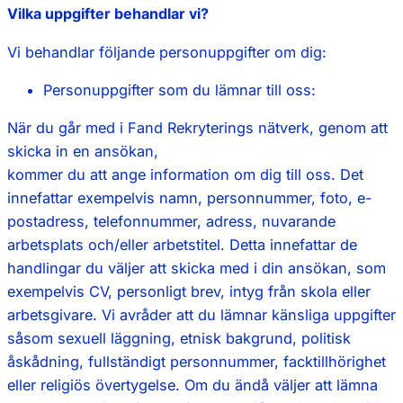
Vilka uppgifter behandlar vi?
Vi behandlar följande personuppgifter om dig:
Personuppgifter som du lämnar till oss:
När du går med i Fand Rekryterings nätverk, genom att
skicka in en ansökan,
kommer du att ange information om dig till oss. Det
innefattar exempelvis namn, personnummer, foto, e-
postadress, telefonnummer, adress, nuvarande
arbetsplats och/eller arbetstitel. Detta innefattar de
handlingar du väljer att skicka med i din ansökan, som
exempelvis CV, personligt brev, intyg från skola eller
arbetsgivare. Vi avråder att du lämnar känsliga uppgifter
såsom sexuell läggning, etnisk bakgrund, politisk
åskådning, fullständigt personnummer, facktillhörighet
eller religiös övertygelse. Om du ändå väljer att lämna