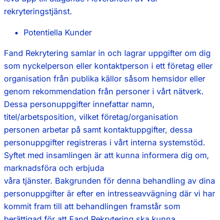
rekryteringstjänst.
Potentiella Kunder
Fand Rekrytering samlar in och lagrar uppgifter om dig
som nyckelperson eller kontaktperson i ett företag eller
organisation från publika källor såsom hemsidor eller
genom rekommendation från personer i vårt nätverk.
Dessa personuppgifter innefattar namn,
titel/arbetsposition, vilket företag/organisation
personen arbetar på samt kontaktuppgifter, dessa
personuppgifter registreras i vårt interna systemstöd.
Syftet med insamlingen är att kunna informera dig om,
marknadsföra och erbjuda
våra tjänster. Bakgrunden för denna behandling av dina
personuppgifter är efter en intresseavvägning där vi har
kommit fram till att behandlingen framstår som
berättigad för att Fand Rekrytering ska kunna