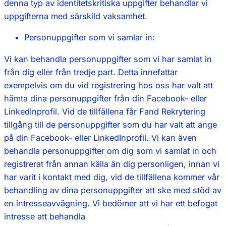
denna typ av identitetskritiska uppgifter behandlar vi
uppgifterna med särskild vaksamhet.
Personuppgifter som vi samlar in:
Vi kan behandla personuppgifter som vi har samlat in
från dig eller från tredje part. Detta innefattar
exempelvis om du vid registrering hos oss har valt att
hämta dina personuppgifter från din Facebook- eller
LinkedInprofil. Vid de tillfällena får Fand Rekrytering
tillgång till de personuppgifter som du har valt att ange
på din Facebook- eller LinkedInprofil. Vi kan även
behandla personuppgifter om dig som vi samlat in och
registrerat från annan källa än dig personligen, innan vi
har varit i kontakt med dig, vid de tillfällena kommer vår
behandling av dina personuppgifter att ske med stöd av
en intresseavvägning. Vi bedömer att vi har ett befogat
intresse att behandla