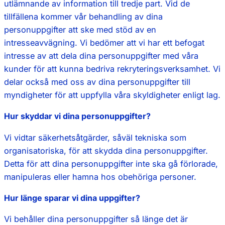
utlämnande av information till tredje part. Vid de
tillfällena kommer vår behandling av dina
personuppgifter att ske med stöd av en
intresseavvägning. Vi bedömer att vi har ett befogat
intresse av att dela dina personuppgifter med våra
kunder för att kunna bedriva rekryteringsverksamhet. Vi
delar också med oss av dina personuppgifter till
myndigheter för att uppfylla våra skyldigheter enligt lag.
Hur skyddar vi dina personuppgifter?
Vi vidtar säkerhetsåtgärder, såväl tekniska som
organisatoriska, för att skydda dina personuppgifter.
Detta för att dina personuppgifter inte ska gå förlorade,
manipuleras eller hamna hos obehöriga personer.
Hur länge sparar vi dina uppgifter?
Vi behåller dina personuppgifter så länge det är