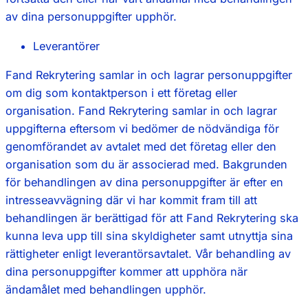
av dina personuppgifter upphör.
Leverantörer
Fand Rekrytering samlar in och lagrar personuppgifter
om dig som kontaktperson i ett företag eller
organisation. Fand Rekrytering samlar in och lagrar
uppgifterna eftersom vi bedömer de nödvändiga för
genomförandet av avtalet med det företag eller den
organisation som du är associerad med. Bakgrunden
för behandlingen av dina personuppgifter är efter en
intresseavvägning där vi har kommit fram till att
behandlingen är berättigad för att Fand Rekrytering ska
kunna leva upp till sina skyldigheter samt utnyttja sina
rättigheter enligt leverantörsavtalet. Vår behandling av
dina personuppgifter kommer att upphöra när
ändamålet med behandlingen upphör.