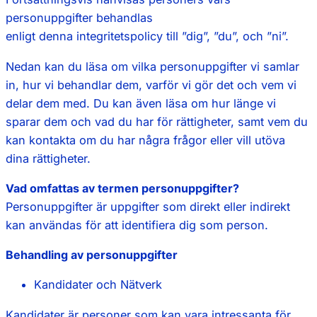
personuppgifter behandlas
enligt denna integritetspolicy till ”dig”, ”du”, och ”ni”.
Nedan kan du läsa om vilka personuppgifter vi samlar
in, hur vi behandlar dem, varför vi gör det och vem vi
delar dem med. Du kan även läsa om hur länge vi
sparar dem och vad du har för rättigheter, samt vem du
kan kontakta om du har några frågor eller vill utöva
dina rättigheter.
Vad omfattas av termen personuppgifter?
Personuppgifter är uppgifter som direkt eller indirekt
kan användas för att identifiera dig som person.
Behandling av personuppgifter
Kandidater och Nätverk
Kandidater är personer som kan vara intressanta för